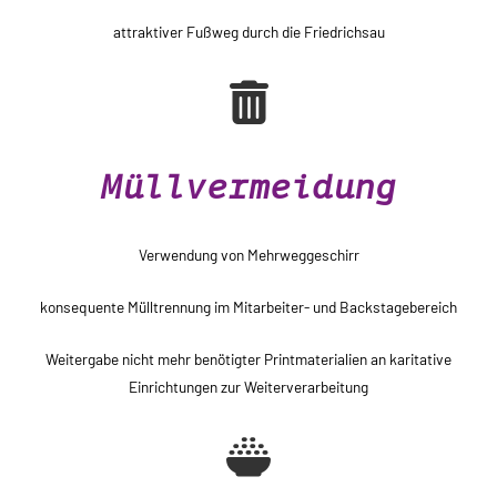
attraktiver Fußweg durch die Friedrichsau
Müllvermeidung
Verwendung von Mehrweggeschirr
konsequente Mülltrennung im Mitarbeiter- und Backstagebereich
Weitergabe nicht mehr benötigter Printmaterialien an karitative
Einrichtungen zur Weiterverarbeitung