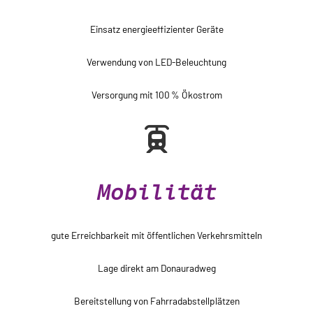
Einsatz energieeffizienter Geräte
Verwendung von LED-Beleuchtung
Versorgung mit 100 % Ökostrom
Mobilität
gute Erreichbarkeit mit öffentlichen Verkehrsmitteln
Lage direkt am Donauradweg
Bereitstellung von Fahrradabstellplätzen