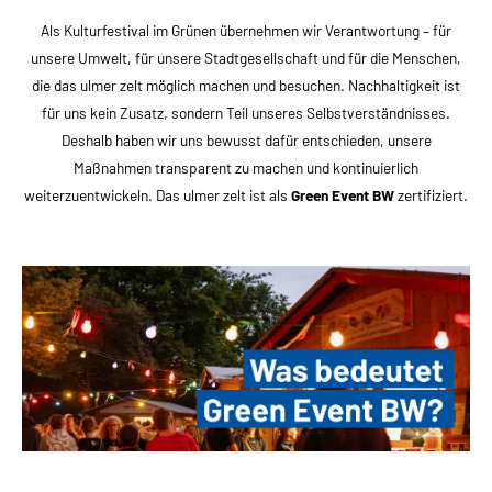
Als Kulturfestival im Grünen übernehmen wir Verantwortung – für
unsere Umwelt, für unsere Stadtgesellschaft und für die Menschen,
die das ulmer zelt möglich machen und besuchen. Nachhaltigkeit ist
für uns kein Zusatz, sondern Teil unseres Selbstverständnisses.
Deshalb haben wir uns bewusst dafür entschieden, unsere
Maßnahmen transparent zu machen und kontinuierlich
weiterzuentwickeln. Das ulmer zelt ist als
Green Event BW
zertifiziert.