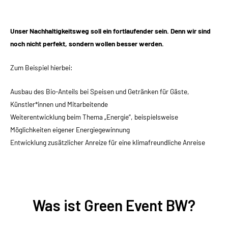
Unser Nachhaltigkeitsweg soll ein fortlaufender sein. Denn wir sind
noch nicht perfekt, sondern wollen besser werden.
Zum Beispiel hierbei:
Ausbau des Bio-Anteils bei Speisen und Getränken für Gäste,
Künstler*innen und Mitarbeitende
Weiterentwicklung beim Thema „Energie“, beispielsweise
Möglichkeiten eigener Energiegewinnung
Entwicklung zusätzlicher Anreize für eine klimafreundliche Anreise
Was ist Green Event BW?