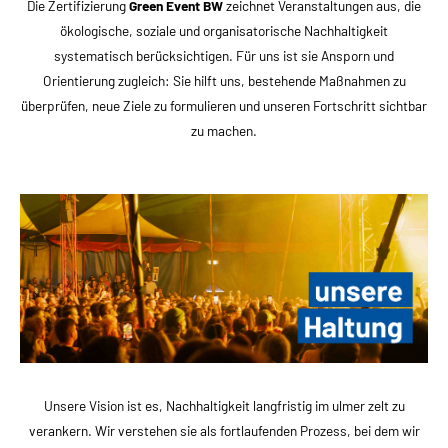
Die Zertifizierung
Green Event BW
zeichnet Veranstaltungen aus, die
ökologische, soziale und organisatorische Nachhaltigkeit
systematisch berücksichtigen. Für uns ist sie Ansporn und
Orientierung zugleich: Sie hilft uns, bestehende Maßnahmen zu
überprüfen, neue Ziele zu formulieren und unseren Fortschritt sichtbar
zu machen.
Unsere Vision ist es, Nachhaltigkeit langfristig im ulmer zelt zu
verankern. Wir verstehen sie als fortlaufenden Prozess, bei dem wir