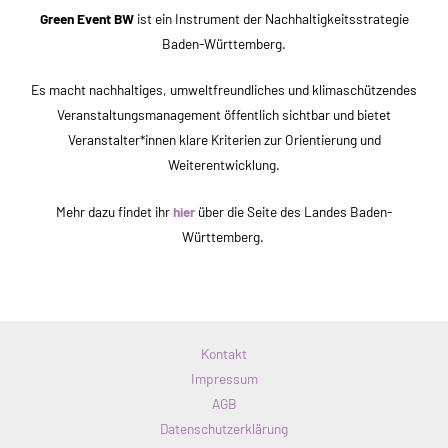
Green Event BW
ist ein Instrument der Nachhaltigkeitsstrategie
Baden-Württemberg.
Es macht nachhaltiges, umweltfreundliches und klimaschützendes
Veranstaltungsmanagement öffentlich sichtbar und bietet
Veranstalter*innen klare Kriterien zur Orientierung und
Weiterentwicklung.
Mehr dazu findet ihr
hier
über die Seite des Landes Baden-
Württemberg.
Kontakt
Impressum
AGB
Datenschutzerklärung