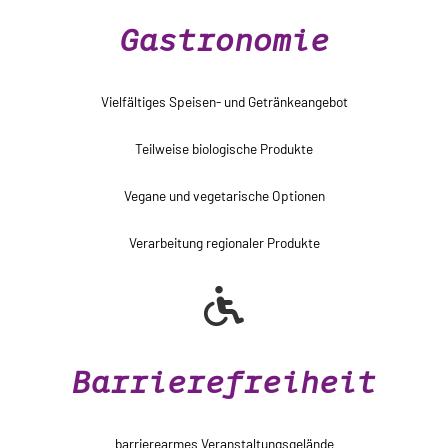
Gastronomie
Vielfältiges Speisen- und Getränkeangebot
Teilweise biologische Produkte
Vegane und vegetarische Optionen
Verarbeitung regionaler Produkte
Barrierefreiheit
barrierearmes Veranstaltungsgelände