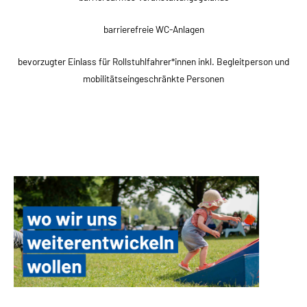
barrierefreie WC-Anlagen
bevorzugter Einlass für Rollstuhlfahrer*innen inkl. Begleitperson und
mobilitätseingeschränkte Personen