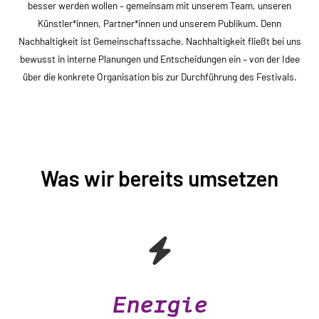
besser werden wollen – gemeinsam mit unserem Team, unseren
Künstler*innen, Partner*innen und unserem Publikum. Denn
Nachhaltigkeit ist Gemeinschaftssache. Nachhaltigkeit fließt bei uns
bewusst in interne Planungen und Entscheidungen ein – von der Idee
über die konkrete Organisation bis zur Durchführung des Festivals.
Was wir bereits umsetzen
Energie