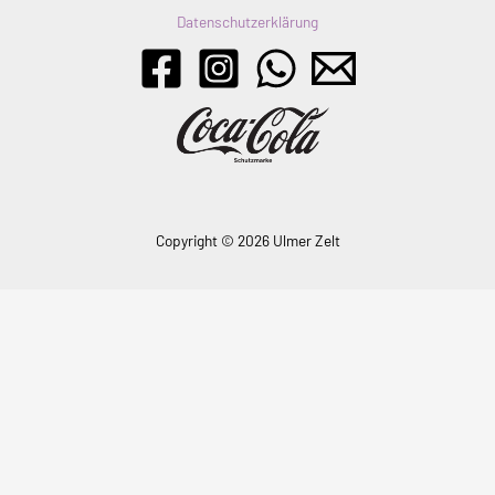
Datenschutzerklärung
Copyright © 2026 Ulmer Zelt