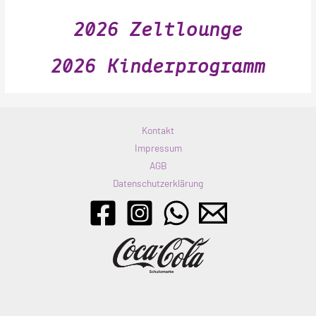
2026 Zeltlounge
2026 Kinderprogramm
Kontakt
Impressum
AGB
Datenschutzerklärung