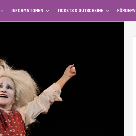
INFORMATIONEN
TICKETS & GUTSCHEINE
FÖRDERV