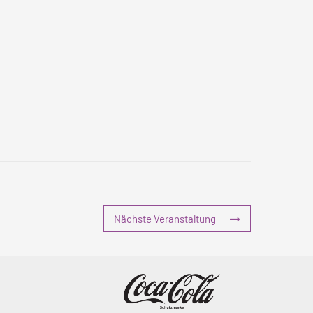
Nächste Veranstaltung