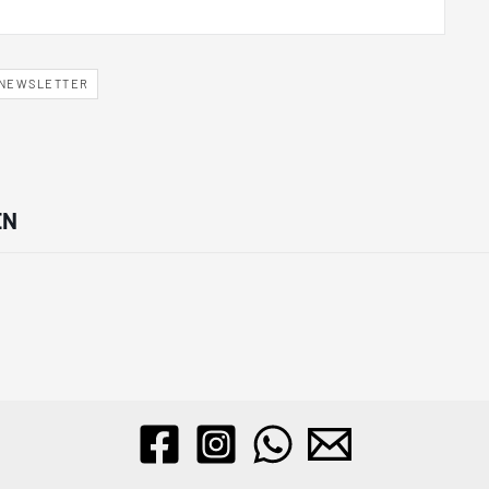
NEWSLETTER
EN