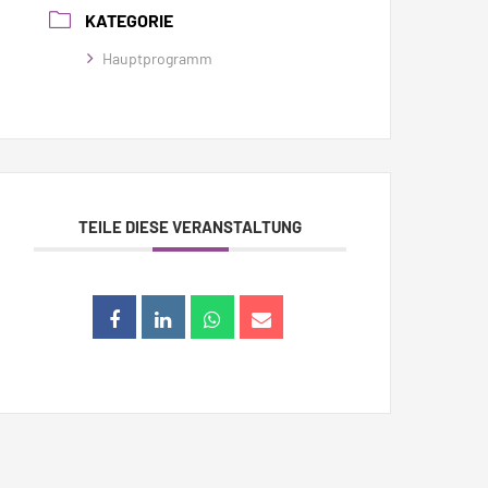
KATEGORIE
Hauptprogramm
TEILE DIESE VERANSTALTUNG