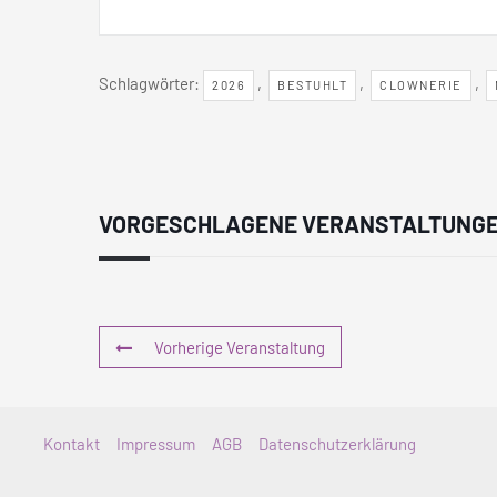
Schlagwörter:
,
,
,
2026
BESTUHLT
CLOWNERIE
VORGESCHLAGENE VERANSTALTUNG
Vorherige Veranstaltung
Kontakt
Impressum
AGB
Datenschutzerklärung