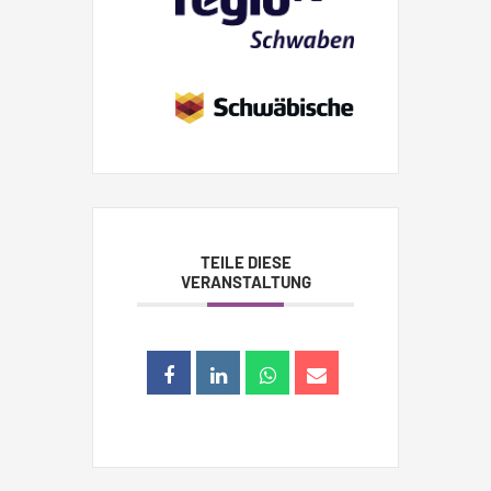
TEILE DIESE
VERANSTALTUNG