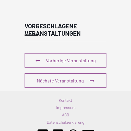
VORGESCHLAGENE
VERANSTALTUNGEN
Vorherige Veranstaltung
Nächste Veranstaltung
Kontakt
Impressum
AGB
Datenschutzerklärung